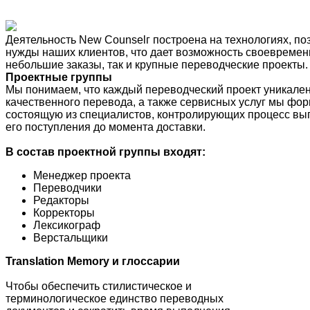
Деятельность New Counselг построена на технологиях, п
нужды наших клиентов, что дает возможность своевремен
небольшие заказы, так и крупные переводческие проекты.
Проектные группы
Мы понимаем, что каждый переводческий проект уникален
качественного перевода, а также сервисных услуг мы фор
состоящую из специалистов, контролирующих процесс вы
его поступления до момента доставки.
В состав проектной группы входят:
Менеджер проекта
Переводчики
Редакторы
Корректоры
Лексикограф
Верстальщики
Translation Memory и глоссарии
Чтобы обеспечить стилистическое и
терминологическое единство переводных